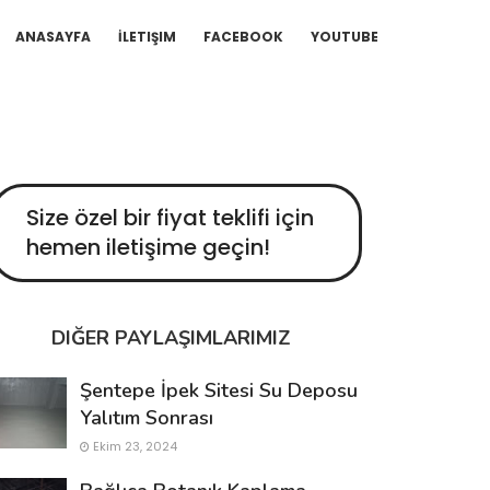
ANASAYFA
İLETIŞIM
FACEBOOK
YOUTUBE
Size özel bir fiyat teklifi için
hemen iletişime geçin!
DIĞER PAYLAŞIMLARIMIZ
Şentepe İpek Sitesi Su Deposu
Yalıtım Sonrası
Ekim 23, 2024