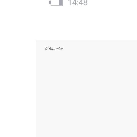
0 Yorumlar