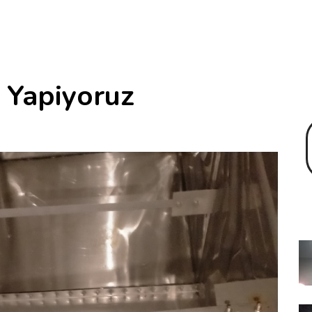
k Yapiyoruz