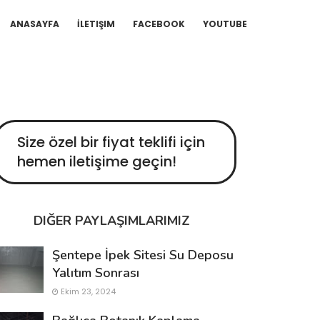
ANASAYFA
İLETIŞIM
FACEBOOK
YOUTUBE
Size özel bir fiyat teklifi için
hemen iletişime geçin!
DIĞER PAYLAŞIMLARIMIZ
Şentepe İpek Sitesi Su Deposu
Yalıtım Sonrası
Ekim 23, 2024