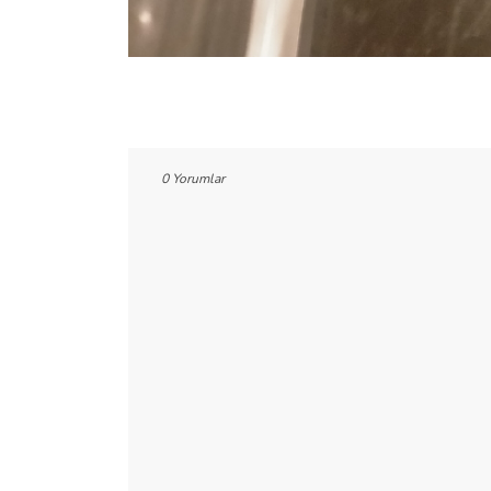
0 Yorumlar