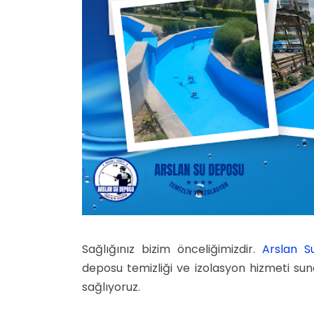
Sağlığınız bizim önceliğimizdir.
Arslan S
deposu temizliği ve izolasyon hizmeti sun
sağlıyoruz.