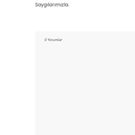
Saygılarımızla.
0 Yorumlar